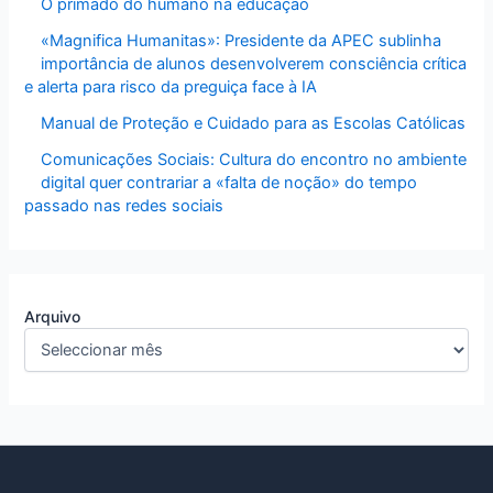
O primado do humano na educação
«Magnifica Humanitas»: Presidente da APEC sublinha
importância de alunos desenvolverem consciência crítica
e alerta para risco da preguiça face à IA
Manual de Proteção e Cuidado para as Escolas Católicas
Comunicações Sociais: Cultura do encontro no ambiente
digital quer contrariar a «falta de noção» do tempo
passado nas redes sociais
Arquivo