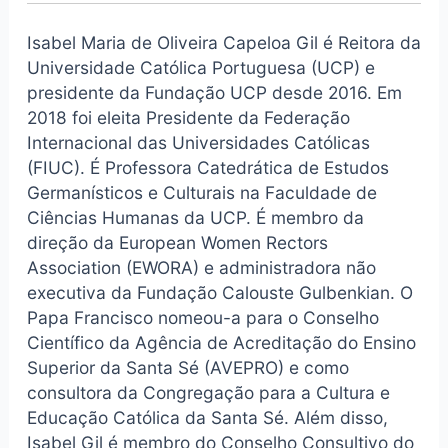
Isabel Maria de Oliveira Capeloa Gil é Reitora da
Universidade Católica Portuguesa (UCP) e
presidente da Fundação UCP desde 2016. Em
2018 foi eleita Presidente da Federação
Internacional das Universidades Católicas
(FIUC). É Professora Catedrática de Estudos
Germanísticos e Culturais na Faculdade de
Ciências Humanas da UCP. É membro da
direção da European Women Rectors
Association (EWORA) e administradora não
executiva da Fundação Calouste Gulbenkian. O
Papa Francisco nomeou-a para o Conselho
Científico da Agência de Acreditação do Ensino
Superior da Santa Sé (AVEPRO) e como
consultora da Congregação para a Cultura e
Educação Católica da Santa Sé. Além disso,
Isabel Gil é membro do Conselho Consultivo do