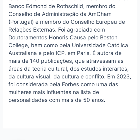
Banco Edmond de Rothschild, membro do
Conselho de Administração da AmCham
(Portugal) e membro do Conselho Europeu de
Relações Externas. Foi agraciada com
Doutoramentos Honoris Causa pelo Boston
College, bem como pela Universidade Católica
Australiana e pelo ICP, em Paris. É autora de
mais de 140 publicações, que atravessam as
áreas da teoria cultural, dos estudos interartes,
da cultura visual, da cultura e conflito. Em 2023,
foi considerada pela Forbes como uma das
mulheres mais influentes na lista de
personalidades com mais de 50 anos.