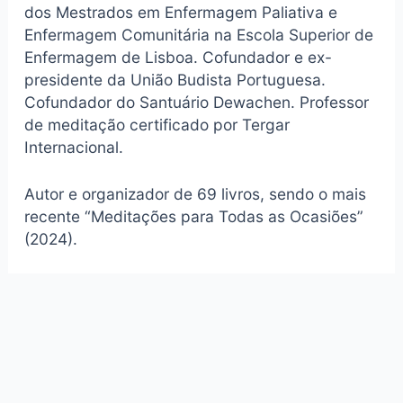
dos Mestrados em Enfermagem Paliativa e
Enfermagem Comunitária na Escola Superior de
Enfermagem de Lisboa. Cofundador e ex-
presidente da União Budista Portuguesa.
Cofundador do Santuário Dewachen. Professor
de meditação certificado por Tergar
Internacional.
Autor e organizador de 69 livros, sendo o mais
recente “Meditações para Todas as Ocasiões”
(2024).