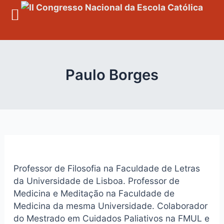
Skip
to
content
Paulo Borges
Professor de Filosofia na Faculdade de Letras
da Universidade de Lisboa. Professor de
Medicina e Meditação na Faculdade de
Medicina da mesma Universidade. Colaborador
do Mestrado em Cuidados Paliativos na FMUL e