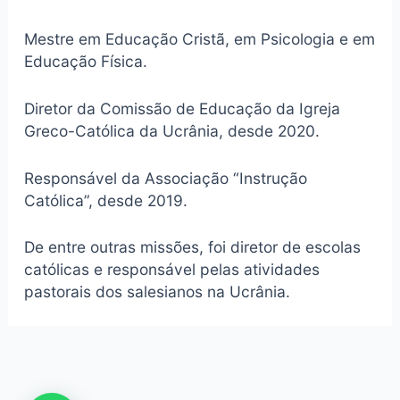
Mestre em Educação Cristã, em Psicologia e em
Educação Física.
Diretor da Comissão de Educação da Igreja
Greco-Católica da Ucrânia, desde 2020.
Responsável da Associação “Instrução
Católica”, desde 2019.
De entre outras missões, foi diretor de escolas
católicas e responsável pelas atividades
pastorais dos salesianos na Ucrânia.