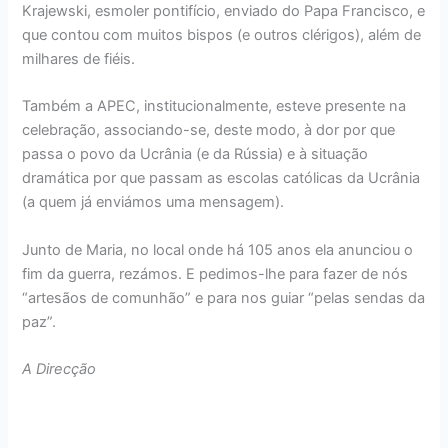
Krajewski, esmoler pontifício, enviado do Papa Francisco, e
que contou com muitos bispos (e outros clérigos), além de
milhares de fiéis.
Também a APEC, institucionalmente, esteve presente na
celebração, associando-se, deste modo, à dor por que
passa o povo da Ucrânia (e da Rússia) e à situação
dramática por que passam as escolas católicas da Ucrânia
(a quem já enviámos uma mensagem).
Junto de Maria, no local onde há 105 anos ela anunciou o
fim da guerra, rezámos. E pedimos-lhe para fazer de nós
“artesãos de comunhão” e para nos guiar “pelas sendas da
paz”.
A Direcção