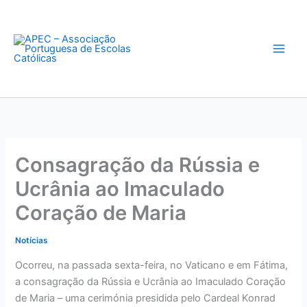
Skip
to
content
Consagração da Rússia e
Ucrânia ao Imaculado
Coração de Maria
Notícias
Ocorreu, na passada sexta-feira, no Vaticano e em Fátima,
a consagração da Rússia e Ucrânia ao Imaculado Coração
de Maria – uma cerimónia presidida pelo Cardeal Konrad