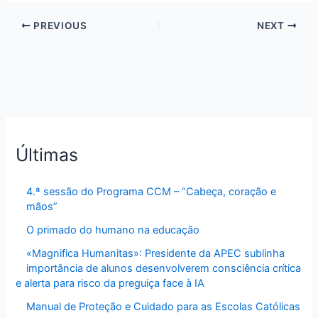
PREVIOUS
NEXT
Últimas
4.ª sessão do Programa CCM – “Cabeça, coração e
mãos”
O primado do humano na educação
«Magnifica Humanitas»: Presidente da APEC sublinha
importância de alunos desenvolverem consciência crítica
e alerta para risco da preguiça face à IA
Manual de Proteção e Cuidado para as Escolas Católicas