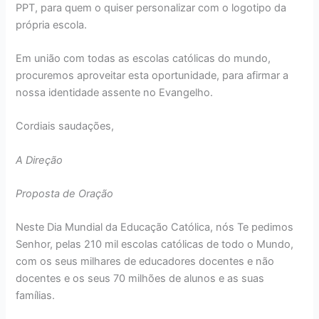
PPT, para quem o quiser personalizar com o logotipo da
própria escola.
Em união com todas as escolas católicas do mundo,
procuremos aproveitar esta oportunidade, para afirmar a
nossa identidade assente no Evangelho.
Cordiais saudações,
A Direção
Proposta de Oração
Neste Dia Mundial da Educação Católica, nós Te pedimos
Senhor, pelas 210 mil escolas católicas de todo o Mundo,
com os seus milhares de educadores docentes e não
docentes e os seus 70 milhões de alunos e as suas
famílias.