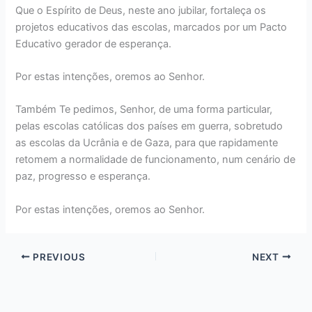
Que o Espírito de Deus, neste ano jubilar, fortaleça os
projetos educativos das escolas, marcados por um Pacto
Educativo gerador de esperança.
Por estas intenções, oremos ao Senhor.
Também Te pedimos, Senhor, de uma forma particular,
pelas escolas católicas dos países em guerra, sobretudo
as escolas da Ucrânia e de Gaza, para que rapidamente
retomem a normalidade de funcionamento, num cenário de
paz, progresso e esperança.
Por estas intenções, oremos ao Senhor.
PREVIOUS
NEXT