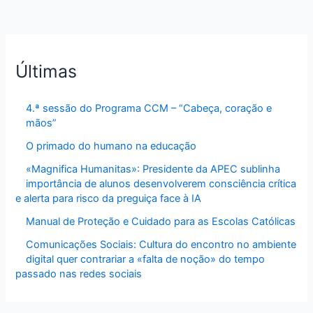
Últimas
4.ª sessão do Programa CCM – “Cabeça, coração e
mãos”
O primado do humano na educação
«Magnifica Humanitas»: Presidente da APEC sublinha
importância de alunos desenvolverem consciência crítica
e alerta para risco da preguiça face à IA
Manual de Proteção e Cuidado para as Escolas Católicas
Comunicações Sociais: Cultura do encontro no ambiente
digital quer contrariar a «falta de noção» do tempo
passado nas redes sociais