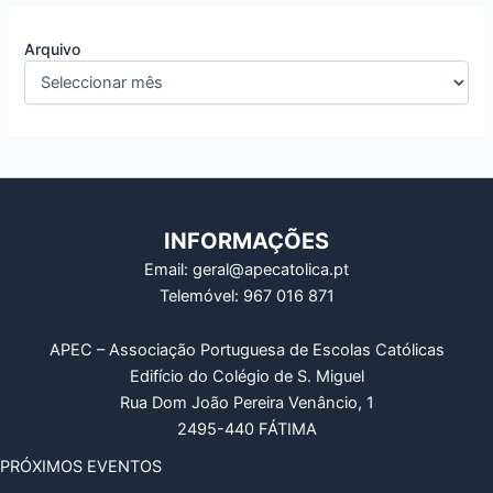
Arquivo
INFORMAÇÕES
Email: geral@apecatolica.pt
Telemóvel: 967 016 871
APEC – Associação Portuguesa de Escolas Católicas
Edifício do Colégio de S. Miguel
Rua Dom João Pereira Venâncio, 1
2495-440 FÁTIMA
PRÓXIMOS EVENTOS