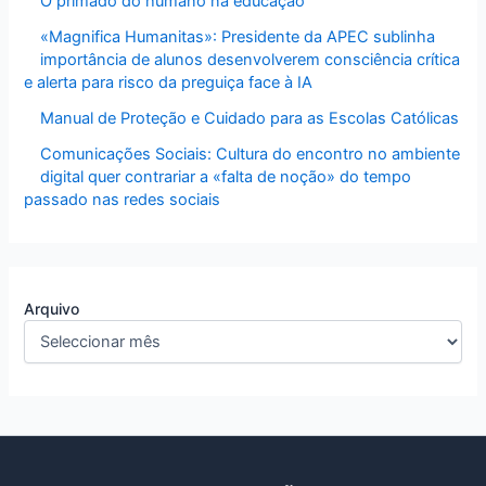
O primado do humano na educação
«Magnifica Humanitas»: Presidente da APEC sublinha
importância de alunos desenvolverem consciência crítica
e alerta para risco da preguiça face à IA
Manual de Proteção e Cuidado para as Escolas Católicas
Comunicações Sociais: Cultura do encontro no ambiente
digital quer contrariar a «falta de noção» do tempo
passado nas redes sociais
Arquivo