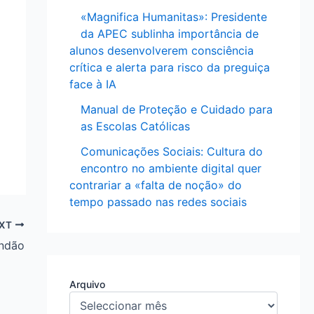
«Magnifica Humanitas»: Presidente
da APEC sublinha importância de
alunos desenvolverem consciência
crítica e alerta para risco da preguiça
face à IA
Manual de Proteção e Cuidado para
as Escolas Católicas
Comunicações Sociais: Cultura do
encontro no ambiente digital quer
contrariar a «falta de noção» do
tempo passado nas redes sociais
XT
undão
Arquivo