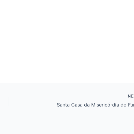
NE
Santa Casa da Misericórdia do F