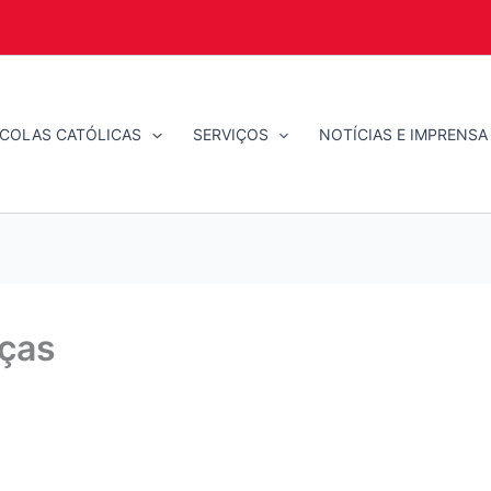
COLAS CATÓLICAS
SERVIÇOS
NOTÍCIAS E IMPRENSA
aças