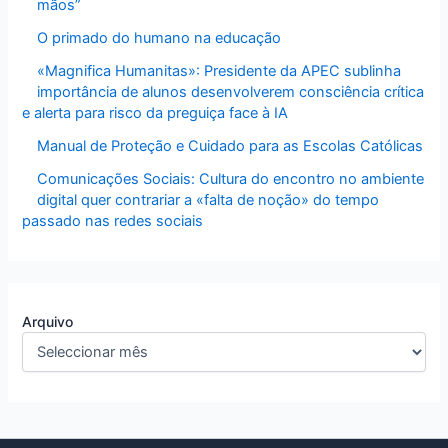
mãos”
O primado do humano na educação
«Magnifica Humanitas»: Presidente da APEC sublinha
importância de alunos desenvolverem consciência crítica
e alerta para risco da preguiça face à IA
Manual de Proteção e Cuidado para as Escolas Católicas
Comunicações Sociais: Cultura do encontro no ambiente
digital quer contrariar a «falta de noção» do tempo
passado nas redes sociais
Arquivo