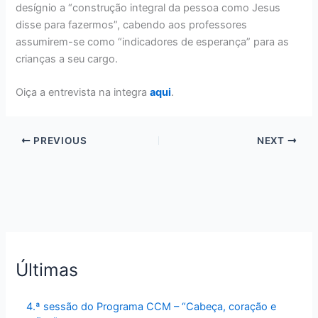
desígnio a “construção integral da pessoa como Jesus
disse para fazermos”, cabendo aos professores
assumirem-se como “indicadores de esperança” para as
crianças a seu cargo.
Oiça a entrevista na integra
aqui
.
PREVIOUS
NEXT
Últimas
4.ª sessão do Programa CCM – “Cabeça, coração e