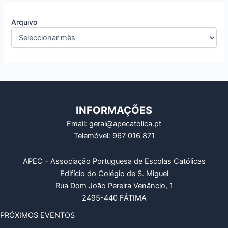
Arquivo
INFORMAÇÕES
Email: geral@apecatolica.pt
Telemóvel: 967 016 871
APEC – Associação Portuguesa de Escolas Católicas
Edifício do Colégio de S. Miguel
Rua Dom João Pereira Venâncio, 1
2495-440 FÁTIMA
PRÓXIMOS EVENTOS