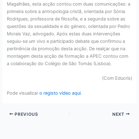
Magalhães, esta acção contou com duas comunicações: a
primeira sobre a antropologia cristã, orientada por Sónia
Rodrigues, professora de filosofia, e a segunda sobre as
questões da sexualidade e do género, orientada por Pedro
Morais Vaz, advogado. Após estas duas intervenções
seguiu-se um vivo e participado debate que confirmou a
pertinência da promoção desta acção. De realçar que na
montagem desta acção de formação a APEC contou com
a colaboração do Colégio de São Tomás (Lisboa).
(Com Educris)
Pode visualizar
o registo vídeo aqui
.
PREVIOUS
NEXT