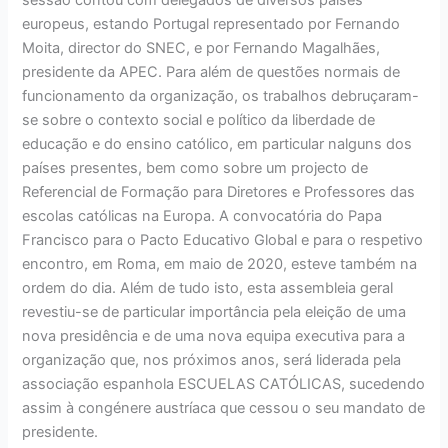
europeus, estando Portugal representado por Fernando
Moita, director do SNEC, e por Fernando Magalhães,
presidente da APEC. Para além de questões normais de
funcionamento da organização, os trabalhos debruçaram-
se sobre o contexto social e político da liberdade de
educação e do ensino católico, em particular nalguns dos
países presentes, bem como sobre um projecto de
Referencial de Formação para Diretores e Professores das
escolas católicas na Europa. A convocatória do Papa
Francisco para o Pacto Educativo Global e para o respetivo
encontro, em Roma, em maio de 2020, esteve também na
ordem do dia. Além de tudo isto, esta assembleia geral
revestiu-se de particular importância pela eleição de uma
nova presidência e de uma nova equipa executiva para a
organização que, nos próximos anos, será liderada pela
associação espanhola ESCUELAS CATÓLICAS, sucedendo
assim à congénere austríaca que cessou o seu mandato de
presidente.