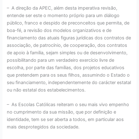
–
A direção da APEC, além desta imperativa revisão,
entende ser este o momento próprio para um diálogo
público, franco e despido de preconceitos que permita, de
boa-fé, a revisão dos modelos organizativos e de
financiamento das atuais figuras jurídicas dos contratos de
associação, de patrocínio, de cooperação, dos contratos
de apoio à família, sejam simples ou de desenvolvimento,
possibilitando para um verdadeiro exercício livre de
escolha, por parte das famílias, dos projetos educativos
que pretendem para os seus filhos, assumindo o Estado o
seu financiamento, independentemente do carácter estatal
ou não estatal dos estabelecimentos.
–
As Escolas Católicas reiteram o seu mais vivo empenho
no cumprimento da sua missão, que por definição e
identidade, tem se ser aberta a todos, em particular aos
mais desprotegidos da sociedade.