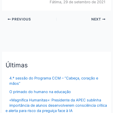
Fátima, 29 de setembro de 2021
PREVIOUS
NEXT
Últimas
4.ª sessão do Programa CCM – “Cabeça, coração e
mãos”
O primado do humano na educação
«Magnifica Humanitas»: Presidente da APEC sublinha
importância de alunos desenvolverem consciência crítica
e alerta para risco da preguiça face à IA