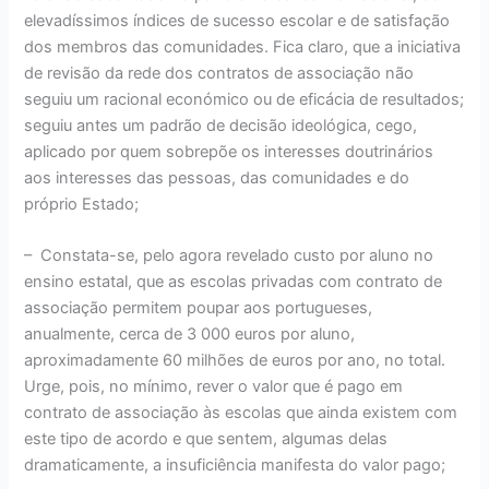
elevadíssimos índices de sucesso escolar e de satisfação
dos membros das comunidades. Fica claro, que a iniciativa
de revisão da rede dos contratos de associação não
seguiu um racional económico ou de eficácia de resultados;
seguiu antes um padrão de decisão ideológica, cego,
aplicado por quem sobrepõe os interesses doutrinários
aos interesses das pessoas, das comunidades e do
próprio Estado;
–
Constata-se, pelo agora revelado custo por aluno no
ensino estatal, que as escolas privadas com contrato de
associação permitem poupar aos portugueses,
anualmente, cerca de 3 000 euros por aluno,
aproximadamente 60 milhões de euros por ano, no total.
Urge, pois, no mínimo, rever o valor que é pago em
contrato de associação às escolas que ainda existem com
este tipo de acordo e que sentem, algumas delas
dramaticamente, a insuficiência manifesta do valor pago;