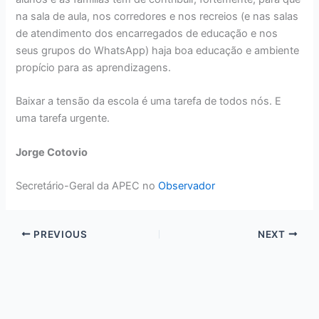
na sala de aula, nos corredores e nos recreios (e nas salas
de atendimento dos encarregados de educação e nos
seus grupos do WhatsApp) haja boa educação e ambiente
propício para as aprendizagens.
Baixar a tensão da escola é uma tarefa de todos nós. E
uma tarefa urgente.
Jorge Cotovio
Secretário-Geral da APEC no
Observador
PREVIOUS
NEXT