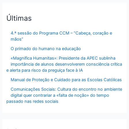
Últimas
4.ª sessão do Programa CCM – “Cabeça, coração e
mãos”
O primado do humano na educação
«Magnifica Humanitas»: Presidente da APEC sublinha
importância de alunos desenvolverem consciência crítica
e alerta para risco da preguiça face à IA
Manual de Proteção e Cuidado para as Escolas Católicas
Comunicações Sociais: Cultura do encontro no ambiente
digital quer contrariar a «falta de noção» do tempo
passado nas redes sociais