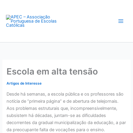
Skip
to
content
Escola em alta tensão
Artigos de Interesse
Desde há semanas, a escola pública e os professores são
notícia de “primeira página” e de abertura de telejornais.
Aos problemas estruturais que, incompreensivelmente,
subsistem há décadas, juntam-se as dificuldades
decorrentes da gradual municipalização da educação, a par
da preocupante falta de vocações para o ensino.